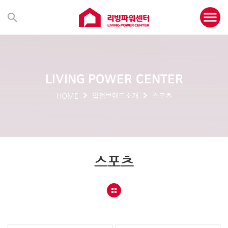
LIVING POWER CENTER
HOME
입점브랜드소개
스포츠
스포츠