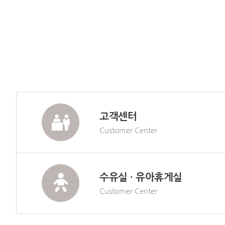
고객센터
Customer Center
수유실 · 유아휴게실
Customer Center