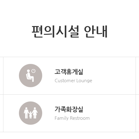
편의시설 안내
고객휴게실
Customer Lounge
가족화장실
Family Restroom