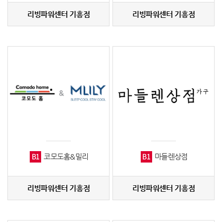
리빙파워센터 기흥점
리빙파워센터 기흥점
B1
B1
코모도홈&밀리
마들렌상점
리빙파워센터 기흥점
리빙파워센터 기흥점